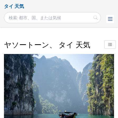
タイ 天気
ヤソートーン、 タイ 天気