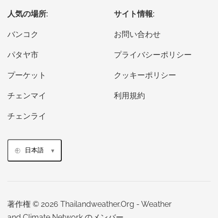
人気の場所:
サイト情報:
バンコク
お問い合わせ
パタヤ市
プライバシーポリシー
プーケット
クッキーポリシー
チェンマイ
利用規約
チェンライ
日本語
著作権 © 2026 Thailandweather.Org - Weather
and Climate Network のメンバー