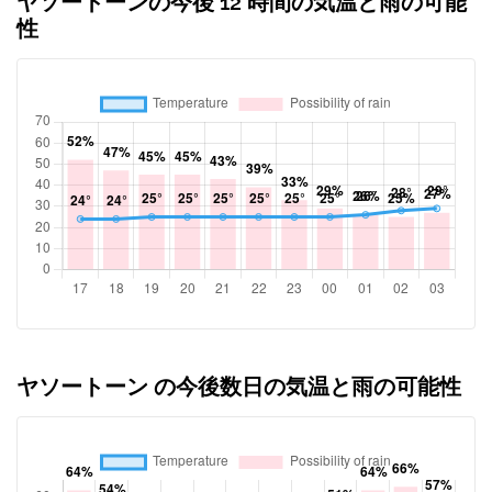
ヤソートーンの今後 12 時間の気温と雨の可能
性
ヤソートーン の今後数日の気温と雨の可能性