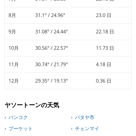
8月
31.1° / 24.96°
23.0 日
9月
31.08° / 24.44°
22.18 日
10月
30.56° / 22.57°
11.73 日
11月
30.74° / 21.79°
4.18 日
12月
29.35° / 19.13°
0.36 日
ヤソートーンの天気
バンコク
パタヤ市
プーケット
チェンマイ