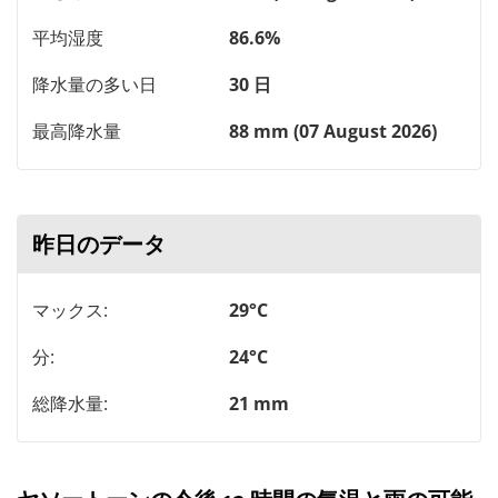
平均湿度
86.6%
降水量の多い日
30 日
最高降水量
88 mm (07 August 2026)
昨日のデータ
マックス:
29°C
分:
24°C
総降水量:
21 mm