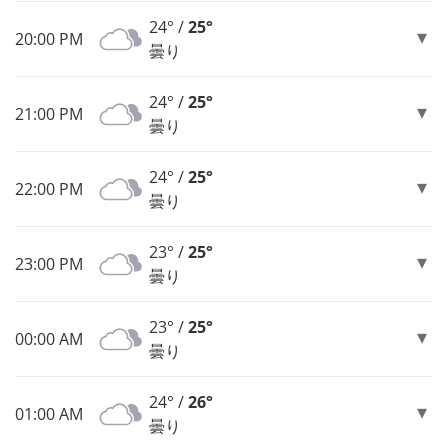
24° /
25°
20:00 PM
曇り
24° /
25°
21:00 PM
曇り
24° /
25°
22:00 PM
曇り
23° /
25°
23:00 PM
曇り
23° /
25°
00:00 AM
曇り
24° /
26°
01:00 AM
曇り