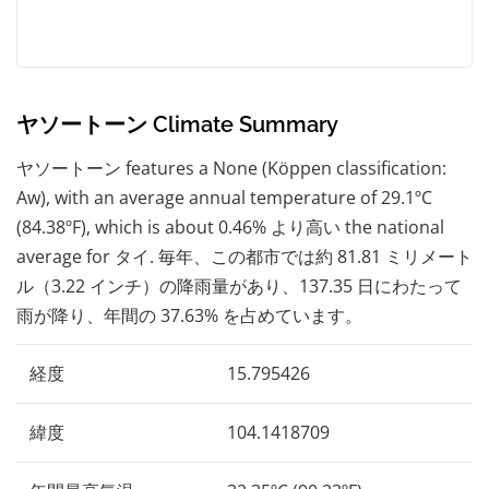
ヤソートーン Climate Summary
ヤソートーン features a None (Köppen classification:
Aw), with an average annual temperature of 29.1ºC
(84.38ºF), which is about 0.46% より高い the national
average for タイ. 毎年、この都市では約 81.81 ミリメート
ル（3.22 インチ）の降雨量があり、137.35 日にわたって
雨が降り、年間の 37.63% を占めています。
経度
15.795426
緯度
104.1418709