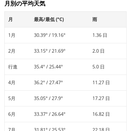
月別の平均天気
月
最高/最低 (°C)
雨
1月
30.39° / 19.16°
1.36 日
2月
33.15° / 21.69°
2.0 日
行進
35.4° / 25.44°
5.0 日
4月
36.2° / 27.47°
11.27 日
5月
35.05° / 27.9°
17.27 日
6月
33.37° / 26.64°
16.82 日
7月
31.81° / 25.53°
22.18 日