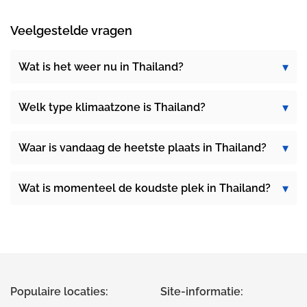
Veelgestelde vragen
Wat is het weer nu in Thailand?
Welk type klimaatzone is Thailand?
Waar is vandaag de heetste plaats in Thailand?
Wat is momenteel de koudste plek in Thailand?
Populaire locaties:
Site-informatie: