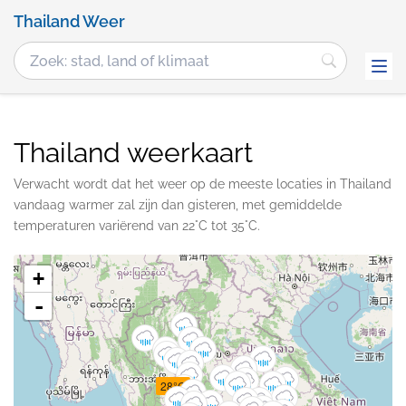
Thailand Weer
Thailand weerkaart
Verwacht wordt dat het weer op de meeste locaties in Thailand
vandaag warmer zal zijn dan gisteren, met gemiddelde
temperaturen variërend van 22°C tot 35°C.
+
-
28°C