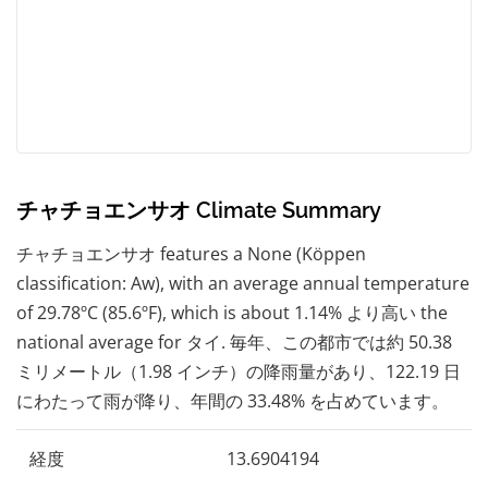
チャチョエンサオ Climate Summary
チャチョエンサオ features a None (Köppen
classification: Aw), with an average annual temperature
of 29.78ºC (85.6ºF), which is about 1.14% より高い the
national average for タイ. 毎年、この都市では約 50.38
ミリメートル（1.98 インチ）の降雨量があり、122.19 日
にわたって雨が降り、年間の 33.48% を占めています。
経度
13.6904194