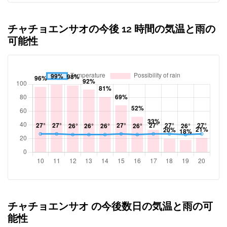
チャチョエンサオの今後 12 時間の気温と雨の
可能性
チャチョエンサオ の今後数日の気温と雨の可
能性