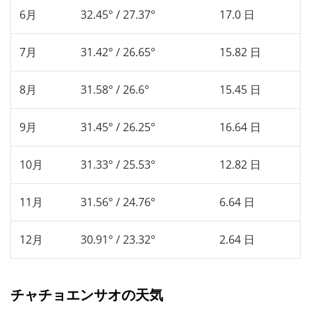
6月
32.45° / 27.37°
17.0 日
7月
31.42° / 26.65°
15.82 日
8月
31.58° / 26.6°
15.45 日
9月
31.45° / 26.25°
16.64 日
10月
31.33° / 25.53°
12.82 日
11月
31.56° / 24.76°
6.64 日
12月
30.91° / 23.32°
2.64 日
チャチョエンサオの天気