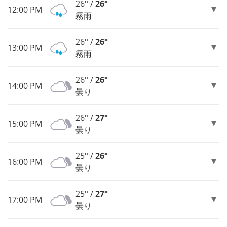
26° /
26°
12:00 PM
霧雨
26° /
26°
13:00 PM
霧雨
26° /
26°
14:00 PM
曇り
26° /
27°
15:00 PM
曇り
25° /
26°
16:00 PM
曇り
25° /
27°
17:00 PM
曇り