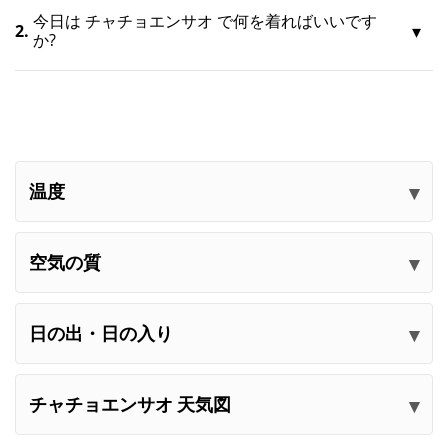
今日は チャチョエンサオ で何を着ればいいです
2.
か?
温度
空気の質
日の出・日の入り
チャチョエンサオ 天気図