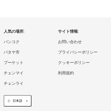
人気の場所:
サイト情報:
バンコク
お問い合わせ
パタヤ市
プライバシーポリシー
プーケット
クッキーポリシー
チェンマイ
利用規約
チェンライ
日本語