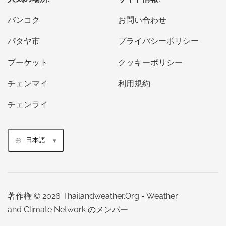
バンコク
お問い合わせ
パタヤ市
プライバシーポリシー
プーケット
クッキーポリシー
チェンマイ
利用規約
チェンライ
日本語
著作権 © 2026 Thailandweather.Org - Weather
and Climate Network のメンバー