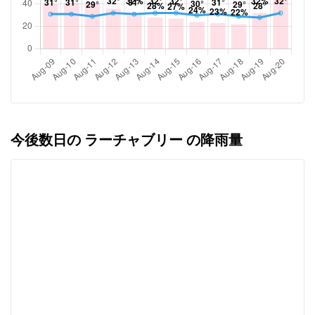
今後数日の ラーチャブリー の降雨量