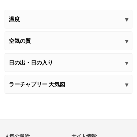
温度
空気の質
日の出・日の入り
ラーチャブリー 天気図
人気の場所:
サイト情報: