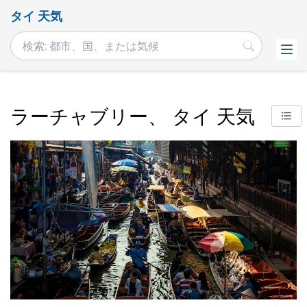
タイ 天気
ラーチャブリー、 タイ 天気