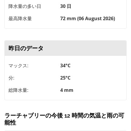
降水量の多い日
30 日
最高降水量
72 mm (06 August 2026)
昨日のデータ
マックス:
34°C
分:
25°C
総降水量:
4 mm
ラーチャブリーの今後 12 時間の気温と雨の可
能性