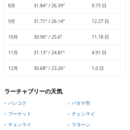
8月
31.84° / 26.39°
9.73 日
9月
31.71° / 26.14°
12.27 日
10月
30.96° / 25.6°
11.18 日
11月
31.13° / 24.81°
4.91 日
12月
30.68° / 23.26°
1.0 日
ラーチャブリーの天気
バンコク
パタヤ市
プーケット
チェンマイ
チェンライ
ラヨーン