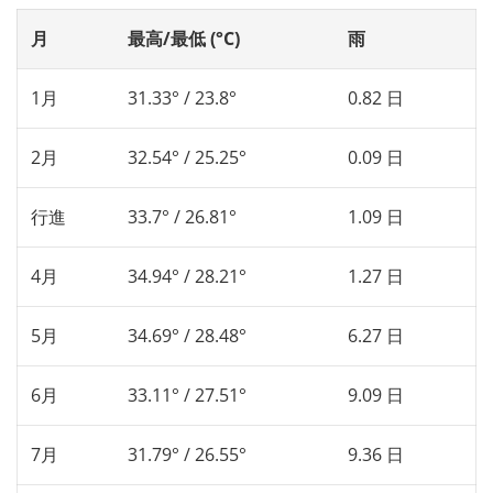
月
最高/最低 (°C)
雨
1月
31.33° / 23.8°
0.82 日
2月
32.54° / 25.25°
0.09 日
行進
33.7° / 26.81°
1.09 日
4月
34.94° / 28.21°
1.27 日
5月
34.69° / 28.48°
6.27 日
6月
33.11° / 27.51°
9.09 日
7月
31.79° / 26.55°
9.36 日