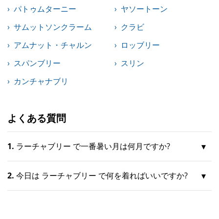
パトゥムターニー
ヤソートーン
サムットソンクラーム
クラビ
アムナット・チャルン
ロッブリー
スパンブリー
スリン
カンチャナブリ
よくある質問
1.
ラーチャブリー で一番暑い月は何月ですか?
2.
今日は ラーチャブリー で何を着ればいいですか?