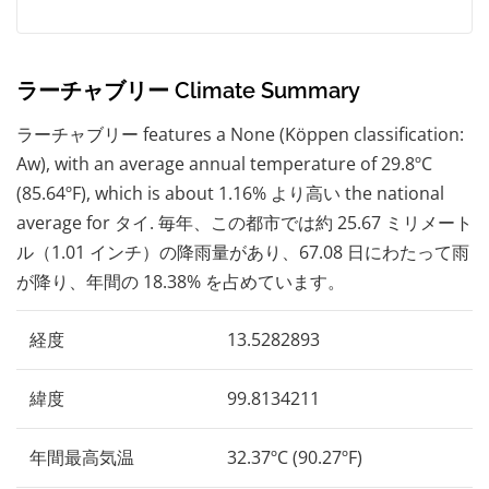
ラーチャブリー Climate Summary
ラーチャブリー features a None (Köppen classification:
Aw), with an average annual temperature of 29.8ºC
(85.64ºF), which is about 1.16% より高い the national
average for タイ. 毎年、この都市では約 25.67 ミリメート
ル（1.01 インチ）の降雨量があり、67.08 日にわたって雨
が降り、年間の 18.38% を占めています。
経度
13.5282893
緯度
99.8134211
年間最高気温
32.37ºC (90.27ºF)