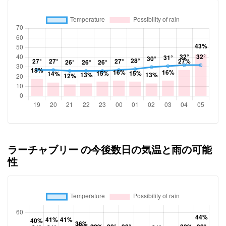
ラーチャブリー の今後数日の気温と雨の可能
性