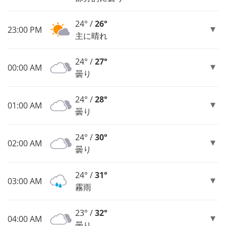
24° /
26°
23:00 PM
主に晴れ
24° /
27°
00:00 AM
曇り
24° /
28°
01:00 AM
曇り
24° /
30°
02:00 AM
曇り
24° /
31°
03:00 AM
霧雨
23° /
32°
04:00 AM
曇り