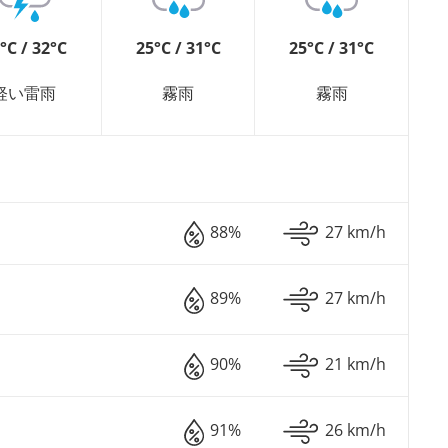
°C / 32°C
25°C / 31°C
25°C / 31°C
軽い雷雨
霧雨
霧雨
88%
27 km/h
89%
27 km/h
90%
21 km/h
91%
26 km/h