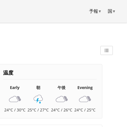
予報
▾
国
▾
温度
Early
朝
午後
Evening
24°C / 30°C
25°C / 27°C
24°C / 26°C
24°C / 25°C