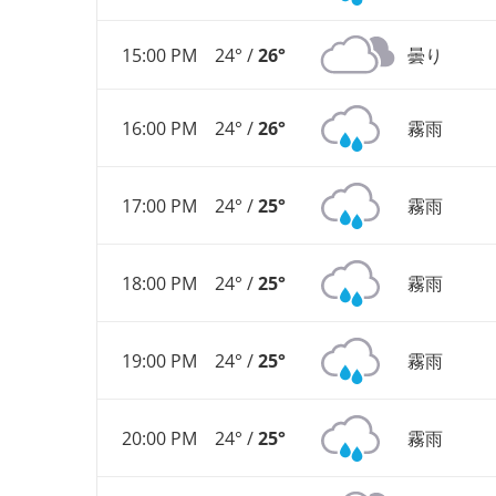
15:00 PM
24° /
26°
曇り
16:00 PM
24° /
26°
霧雨
17:00 PM
24° /
25°
霧雨
18:00 PM
24° /
25°
霧雨
19:00 PM
24° /
25°
霧雨
20:00 PM
24° /
25°
霧雨