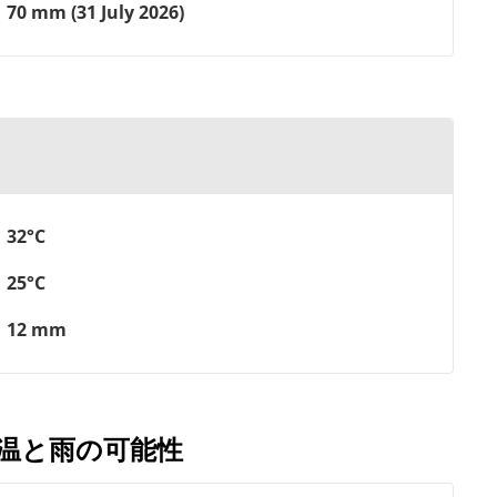
70 mm (31 July 2026)
32°C
25°C
12 mm
気温と雨の可能性