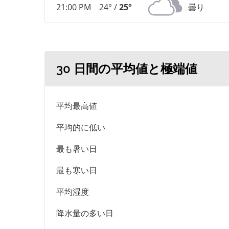
21:00 PM
24° /
25°
曇り
30 日間の平均値と極端値
平均最高値
平均的に低い
最も暑い日
最も寒い日
平均湿度
降水量の多い日