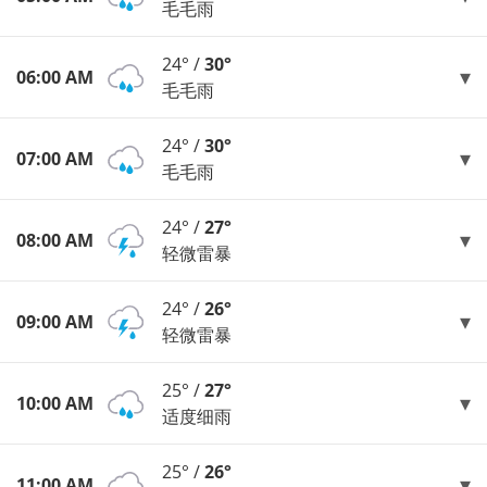
毛毛雨
24° /
30°
06:00 AM
毛毛雨
24° /
30°
07:00 AM
毛毛雨
24° /
27°
08:00 AM
轻微雷暴
24° /
26°
09:00 AM
轻微雷暴
25° /
27°
10:00 AM
适度细雨
25° /
26°
11:00 AM