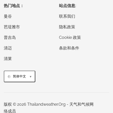
热门地点：
站点信息:
曼谷
联系我们
芭堤雅市
隐私政策
普吉岛
Cookie 政策
清迈
条款和条件
清莱
简体中文
版权 © 2026 Thailandweather.Org - 天气和气候网
络成员