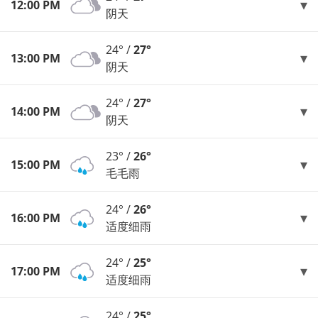
12:00 PM
阴天
24° /
27°
13:00 PM
阴天
24° /
27°
14:00 PM
阴天
23° /
26°
15:00 PM
毛毛雨
24° /
26°
16:00 PM
适度细雨
24° /
25°
17:00 PM
适度细雨
24° /
25°