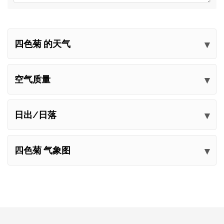
四色菊 的天气
提交您的意见
空气质量
日出/日落
四色菊 气象图