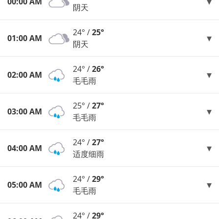
00:00 AM
阴天
24° /
25°
01:00 AM
阴天
24° /
26°
02:00 AM
毛毛雨
25° /
27°
03:00 AM
毛毛雨
24° /
27°
04:00 AM
适度细雨
24° /
29°
05:00 AM
毛毛雨
24° /
29°