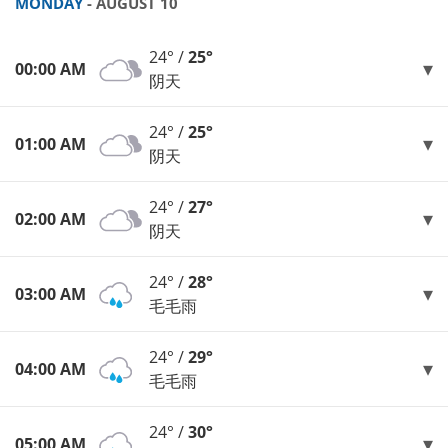
MONDAY
- AUGUST 10
24° /
25°
00:00 AM
阴天
24° /
25°
01:00 AM
阴天
24° /
27°
02:00 AM
阴天
24° /
28°
03:00 AM
毛毛雨
24° /
29°
04:00 AM
毛毛雨
24° /
30°
05:00 AM