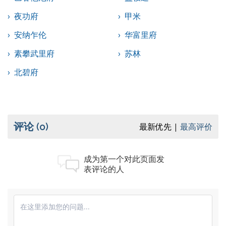
夜功府
甲米
安纳乍伦
华富里府
素攀武里府
苏林
北碧府
评论
(0)
最新优先
最高评价
成为第一个对此页面发
表评论的人