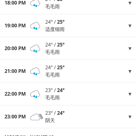
18:00 PM
毛毛雨
24° /
25°
19:00 PM
适度细雨
24° /
25°
20:00 PM
毛毛雨
24° /
25°
21:00 PM
毛毛雨
23° /
24°
22:00 PM
毛毛雨
23° /
24°
23:00 PM
阴天