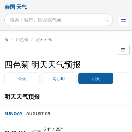
泰国 天气
家
四色菊
明天天气
四色菊 明天天气预报
今天
每小时
明天
明天天气预报
SUNDAY
- AUGUST 09
24° /
25°