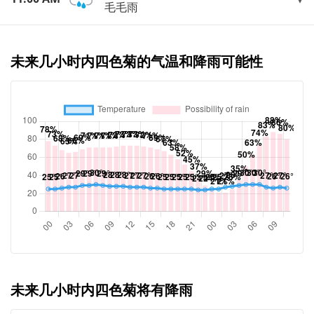
毛毛雨
未来几小时内四色菊的气温和降雨可能性
未来几小时内四色菊将有降雨