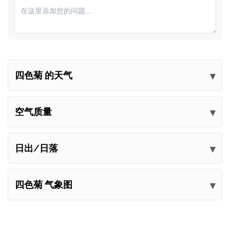
四色菊 的天气
提交您的意见
空气质量
日出/日落
四色菊 气象图