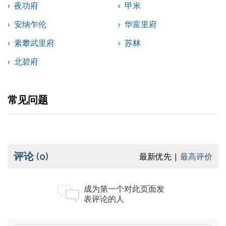
夜功府
甲米
安纳乍伦
华富里府
素攀武里府
苏林
北碧府
常见问题
评论
(0)
最新优先
最高评价
成为第一个对此页面发
表评论的人