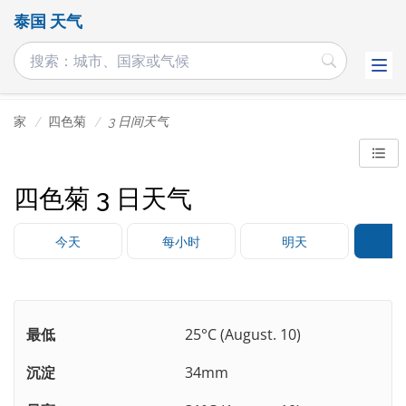
泰国 天气
家
四色菊
3 日间天气
四色菊 3 日天气
今天
每小时
明天
最低
25°C (August. 10)
沉淀
34mm