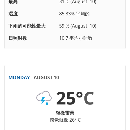
最高
31°C (August. 10)
湿度
85.33% 平均的
下雨的可能性最大
59 % (August. 10)
日照时数
10.7 平均小时数
MONDAY
- AUGUST 10
25°
C
轻微雷暴
感觉就像 26° C