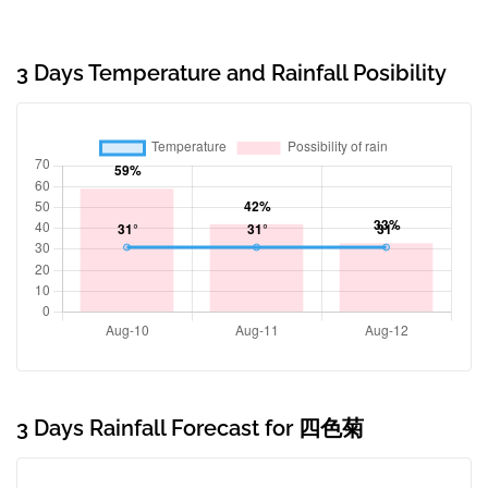
3 Days Temperature and Rainfall Posibility
3 Days Rainfall Forecast for 四色菊