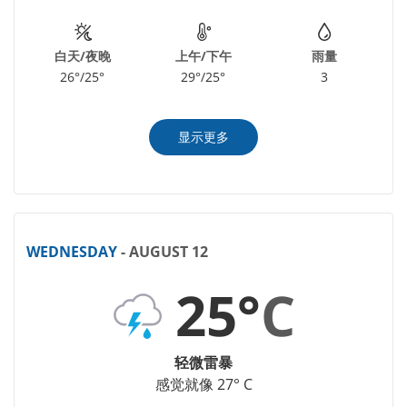
白天/夜晚
上午/下午
雨量
26°/25°
29°/25°
3
显示更多
WEDNESDAY
- AUGUST 12
25°
C
轻微雷暴
感觉就像 27° C